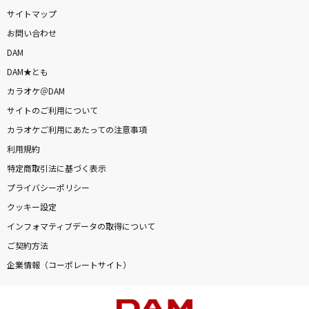
サイトマップ
お問い合わせ
DAM
DAM★とも
カラオケ＠DAM
サイトのご利用について
カラオケご利用にあたっての注意事項
利用規約
特定商取引法に基づく表示
プライバシーポリシー
クッキー設定
インフォマティブデータの取得について
ご契約方法
企業情報（コーポレートサイト）