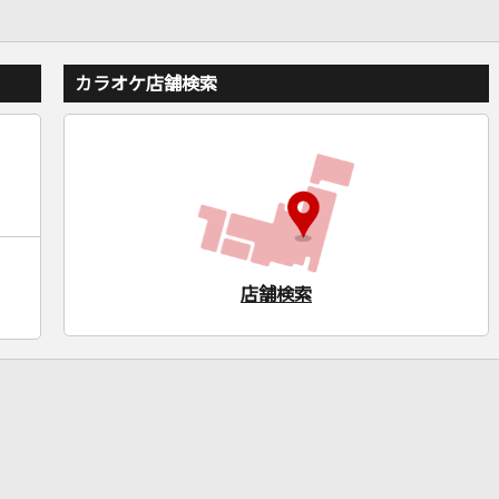
カラオケ店舗検索
店舗検索