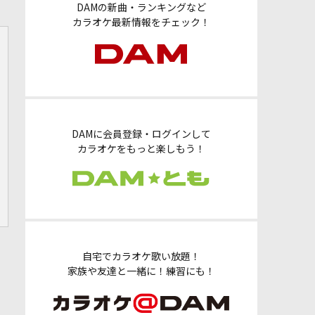
DAMの新曲・ランキングなど
カラオケ最新情報をチェック！
DAMに会員登録・ログインして
カラオケをもっと楽しもう！
自宅でカラオケ歌い放題！
家族や友達と一緒に！練習にも！