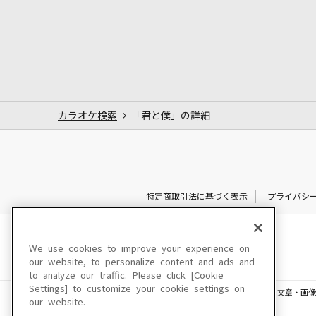
カラオケ検索
「君と僕」の詳細
特定商取引法に基づく表示
プライバシ
We use cookies to improve your experience on
our website, to personalize content and ads and
to analyze our traffic. Please click [Cookie
Settings] to customize your cookie settings on
このサイトに掲載されている一切の文章・画像
our website.