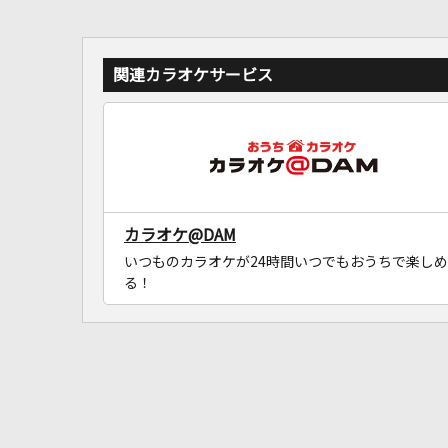
関連カラオケサービス
カラオケ@DAM
いつものカラオケが24時間いつでもおうちで楽しめ
る！