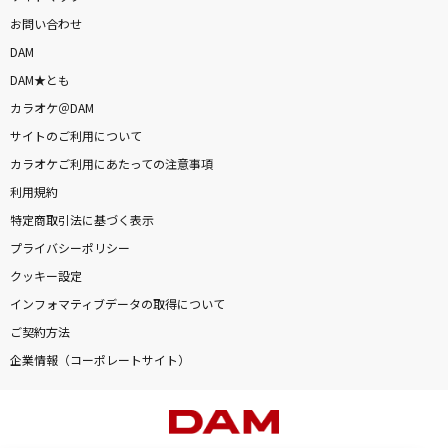
お問い合わせ
DAM
DAM★とも
カラオケ＠DAM
サイトのご利用について
カラオケご利用にあたっての注意事項
利用規約
特定商取引法に基づく表示
プライバシーポリシー
クッキー設定
インフォマティブデータの取得について
ご契約方法
企業情報（コーポレートサイト）