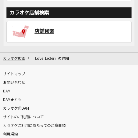
カラオケ店舗検索
店舗検索
カラオケ検索
「Love Letter」の詳細
サイトマップ
お問い合わせ
DAM
DAM★とも
カラオケ＠DAM
サイトのご利用について
カラオケご利用にあたっての注意事項
利用規約