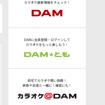
カラオケ最新情報をチェック！
DAMに会員登録・ログインして
カラオケをもっと楽しもう！
自宅でカラオケ歌い放題！
家族や友達と一緒に！練習にも！