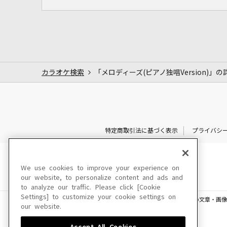
カラオケ検索
「メロディーズ(ピアノ独唱Version)」の
特定商取引法に基づく表示
プライバシ
We use cookies to improve your experience on
our website, to personalize content and ads and
to analyze our traffic. Please click [Cookie
Settings] to customize your cookie settings on
このサイトに掲載されている一切の文章・画像
our website.