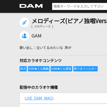
メロディーズ(ピアノ独唱Versi
[ メロディーズ ]
GAM
泣いてるみたいな 声が
対応カラオケコンテンツ
配信中のカラオケ機種
LIVE DAM WAO!