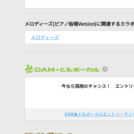
メロディーズ(ピアノ独唱Version)に関連するカラ
メロディーズ
今なら採用のチャンス！ エントリ
DAM★ともボーカルエントリーラン