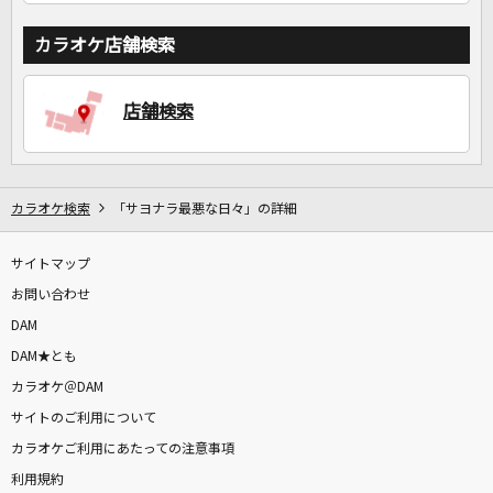
カラオケ店舗検索
店舗検索
カラオケ検索
「サヨナラ最悪な日々」の詳細
サイトマップ
お問い合わせ
DAM
DAM★とも
カラオケ＠DAM
サイトのご利用について
カラオケご利用にあたっての注意事項
利用規約