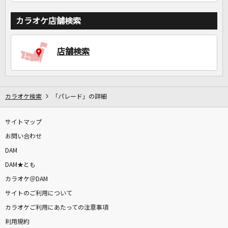
カラオケ店舗検索
店舗検索
カラオケ検索
「パレード」の詳細
サイトマップ
お問い合わせ
DAM
DAM★とも
カラオケ＠DAM
サイトのご利用について
カラオケご利用にあたっての注意事項
利用規約