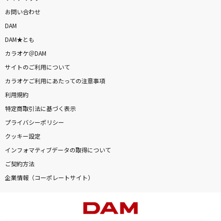
お問い合わせ
DAM
DAM★とも
カラオケ＠DAM
サイトのご利用について
カラオケご利用にあたっての注意事項
利用規約
特定商取引法に基づく表示
プライバシーポリシー
クッキー設定
インフォマティブデータの取得について
ご契約方法
企業情報（コーポレートサイト）