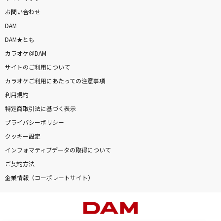
お問い合わせ
DAM
DAM★とも
カラオケ＠DAM
サイトのご利用について
カラオケご利用にあたっての注意事項
利用規約
特定商取引法に基づく表示
プライバシーポリシー
クッキー設定
インフォマティブデータの取得について
ご契約方法
企業情報（コーポレートサイト）