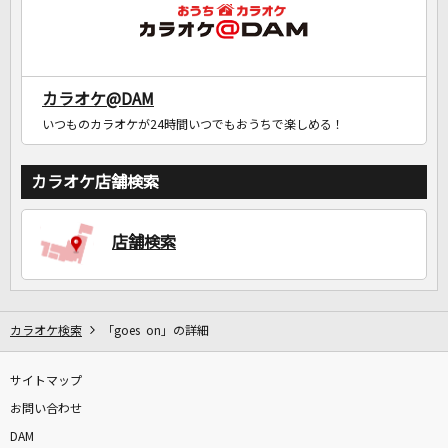
カラオケ@DAM
いつものカラオケが24時間いつでもおうちで楽しめる！
カラオケ店舗検索
店舗検索
カラオケ検索
「goes on」の詳細
サイトマップ
お問い合わせ
DAM