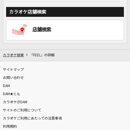
カラオケ店舗検索
店舗検索
カラオケ検索
「FEEL」の詳細
サイトマップ
お問い合わせ
DAM
DAM★とも
カラオケ＠DAM
サイトのご利用について
カラオケご利用にあたっての注意事項
利用規約