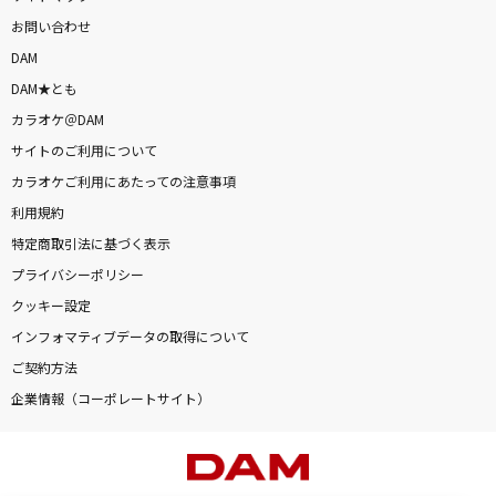
お問い合わせ
DAM
DAM★とも
カラオケ＠DAM
サイトのご利用について
カラオケご利用にあたっての注意事項
利用規約
特定商取引法に基づく表示
プライバシーポリシー
クッキー設定
インフォマティブデータの取得について
ご契約方法
企業情報（コーポレートサイト）