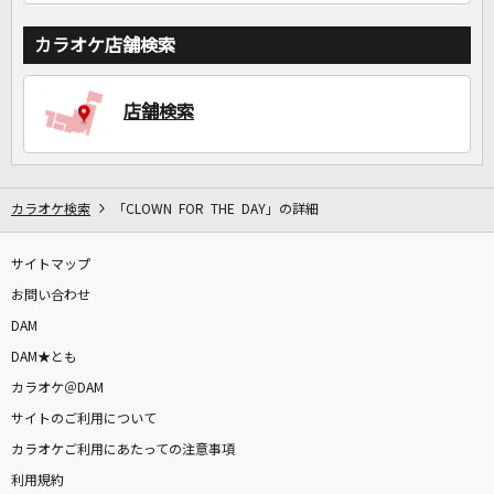
カラオケ店舗検索
店舗検索
カラオケ検索
「CLOWN FOR THE DAY」の詳細
サイトマップ
お問い合わせ
DAM
DAM★とも
カラオケ＠DAM
サイトのご利用について
カラオケご利用にあたっての注意事項
利用規約