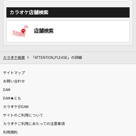
カラオケ店舗検索
店舗検索
カラオケ検索
「ATTENTION,PLEASE」の詳細
サイトマップ
お問い合わせ
DAM
DAM★とも
カラオケ＠DAM
サイトのご利用について
カラオケご利用にあたっての注意事項
利用規約