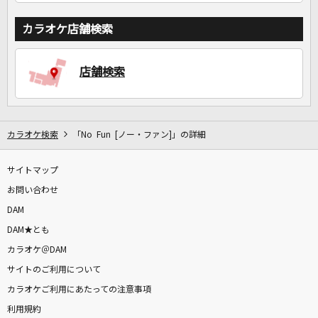
カラオケ店舗検索
店舗検索
カラオケ検索
「No Fun [ノー・ファン]」の詳細
サイトマップ
お問い合わせ
DAM
DAM★とも
カラオケ＠DAM
サイトのご利用について
カラオケご利用にあたっての注意事項
利用規約