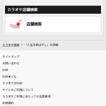
カラオケ店舗検索
店舗検索
カラオケ検索
「人生浮世ばやし」の詳細
サイトマップ
お問い合わせ
DAM
DAM★とも
カラオケ＠DAM
サイトのご利用について
カラオケご利用にあたっての注意事項
利用規約