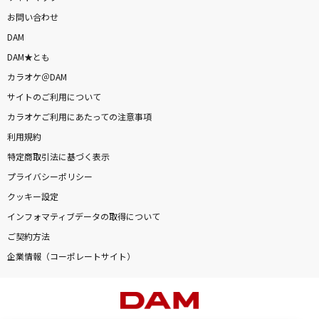
お問い合わせ
DAM
DAM★とも
カラオケ＠DAM
サイトのご利用について
カラオケご利用にあたっての注意事項
利用規約
特定商取引法に基づく表示
プライバシーポリシー
クッキー設定
インフォマティブデータの取得について
ご契約方法
企業情報（コーポレートサイト）