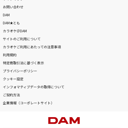
お問い合わせ
DAM
DAM★とも
カラオケ＠DAM
サイトのご利用について
カラオケご利用にあたっての注意事項
利用規約
特定商取引法に基づく表示
プライバシーポリシー
クッキー設定
インフォマティブデータの取得について
ご契約方法
企業情報（コーポレートサイト）