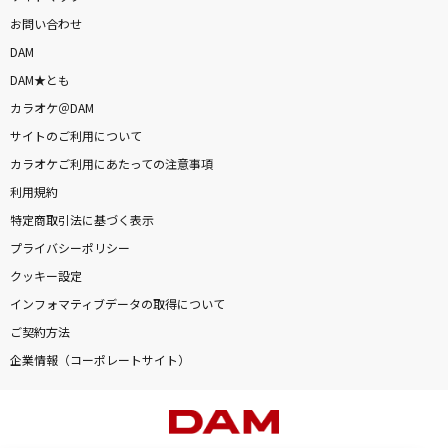
お問い合わせ
DAM
DAM★とも
カラオケ＠DAM
サイトのご利用について
カラオケご利用にあたっての注意事項
利用規約
特定商取引法に基づく表示
プライバシーポリシー
クッキー設定
インフォマティブデータの取得について
ご契約方法
企業情報（コーポレートサイト）