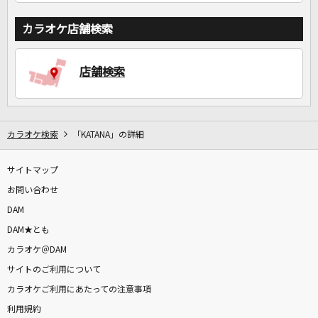
カラオケ店舗検索
店舗検索
カラオケ検索
「KATANA」の詳細
サイトマップ
お問い合わせ
DAM
DAM★とも
カラオケ＠DAM
サイトのご利用について
カラオケご利用にあたっての注意事項
利用規約