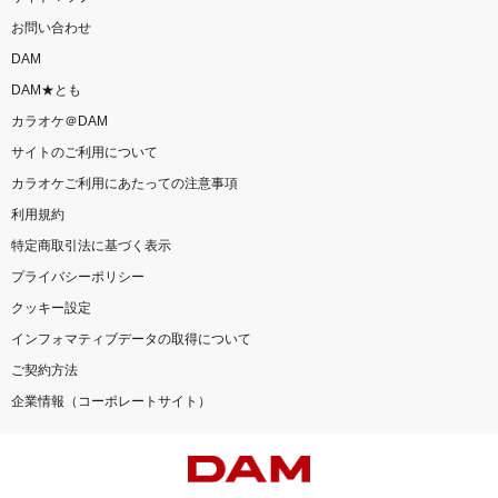
お問い合わせ
DAM
DAM★とも
カラオケ＠DAM
サイトのご利用について
カラオケご利用にあたっての注意事項
利用規約
特定商取引法に基づく表示
プライバシーポリシー
クッキー設定
インフォマティブデータの取得について
ご契約方法
企業情報（コーポレートサイト）