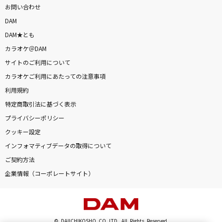
お問い合わせ
DAM
DAM★とも
カラオケ＠DAM
サイトのご利用について
カラオケご利用にあたっての注意事項
利用規約
特定商取引法に基づく表示
プライバシーポリシー
クッキー設定
インフォマティブデータの取得について
ご契約方法
企業情報（コーポレートサイト）
© DAIICHIKOSHO CO.,LTD. All Rights Reserved.