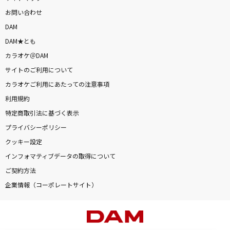
お問い合わせ
DAM
DAM★とも
カラオケ＠DAM
サイトのご利用について
カラオケご利用にあたっての注意事項
利用規約
特定商取引法に基づく表示
プライバシーポリシー
クッキー設定
インフォマティブデータの取得について
ご契約方法
企業情報（コーポレートサイト）