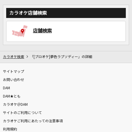
カラオケ店舗検索
店舗検索
カラオケ検索
「[プロオケ]夢色ラプソディー」の詳細
サイトマップ
お問い合わせ
DAM
DAM★とも
カラオケ＠DAM
サイトのご利用について
カラオケご利用にあたっての注意事項
利用規約