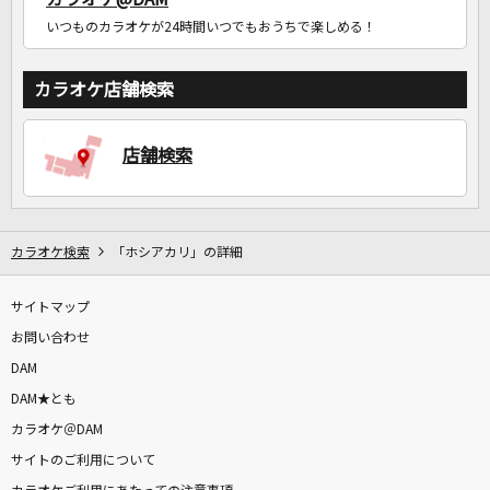
いつものカラオケが24時間いつでもおうちで楽しめる！
カラオケ店舗検索
店舗検索
カラオケ検索
「ホシアカリ」の詳細
サイトマップ
お問い合わせ
DAM
DAM★とも
カラオケ＠DAM
サイトのご利用について