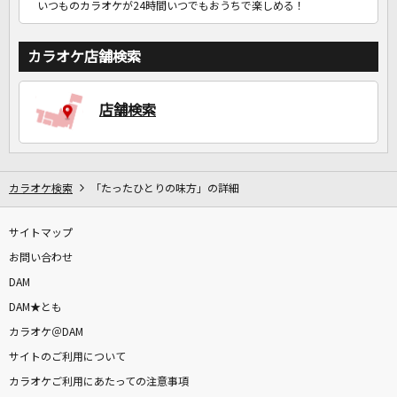
いつものカラオケが24時間いつでもおうちで楽しめる！
カラオケ店舗検索
店舗検索
カラオケ検索
「たったひとりの味方」の詳細
サイトマップ
お問い合わせ
DAM
DAM★とも
カラオケ＠DAM
サイトのご利用について
カラオケご利用にあたっての注意事項