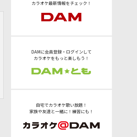
カラオケ最新情報をチェック！
DAMに会員登録・ログインして
カラオケをもっと楽しもう！
自宅でカラオケ歌い放題！
家族や友達と一緒に！練習にも！