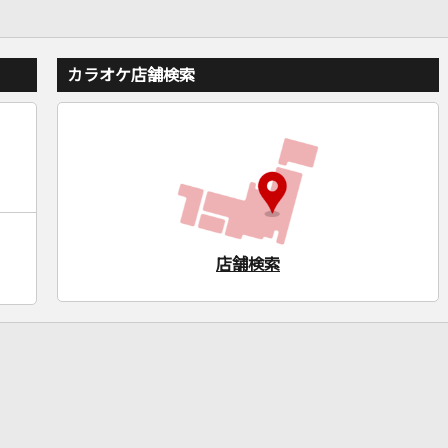
カラオケ店舗検索
店舗検索