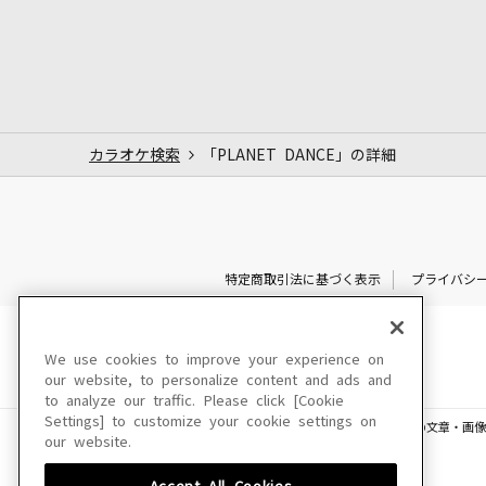
カラオケ検索
「PLANET DANCE」の詳細
特定商取引法に基づく表示
プライバシ
We use cookies to improve your experience on
our website, to personalize content and ads and
to analyze our traffic. Please click [Cookie
Settings] to customize your cookie settings on
このサイトに掲載されている一切の文章・画像
our website.