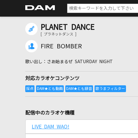
PLANET DANCE
[ プラネットダンス ]
FIRE BOMBER
さあ始まるぜ SATURDAY NIGHT
対応カラオケコンテンツ
配信中のカラオケ機種
LIVE DAM WAO!