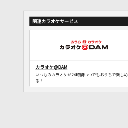
関連カラオケサービス
カラオケ@DAM
いつものカラオケが24時間いつでもおうちで楽しめ
る！