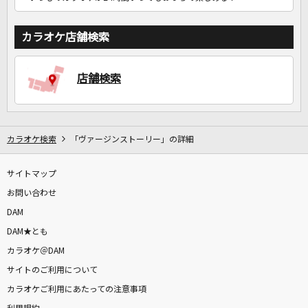
カラオケ店舗検索
店舗検索
カラオケ検索
「ヴァージンストーリー」の詳細
サイトマップ
お問い合わせ
DAM
DAM★とも
カラオケ＠DAM
サイトのご利用について
カラオケご利用にあたっての注意事項