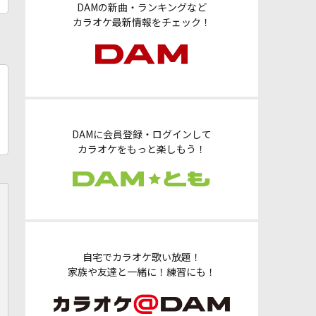
DAMの新曲・ランキングなど
カラオケ最新情報をチェック！
DAMに会員登録・ログインして
カラオケをもっと楽しもう！
自宅でカラオケ歌い放題！
家族や友達と一緒に！練習にも！