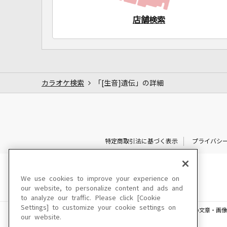
店舗検索
カラオケ検索
「[生音]遺伝」の詳細
特定商取引法に基づく表示
プライバシ
We use cookies to improve your experience on
our website, to personalize content and ads and
to analyze our traffic. Please click [Cookie
Settings] to customize your cookie settings on
このサイトに掲載されている一切の文章・画像
our website.