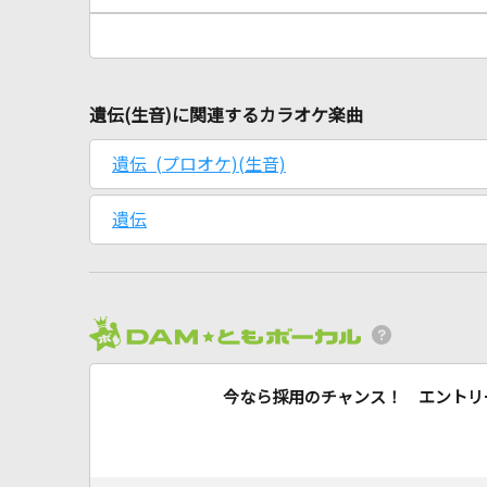
遺伝(生音)に関連するカラオケ楽曲
遺伝 (プロオケ)(生音)
遺伝
今なら採用のチャンス！ エントリ