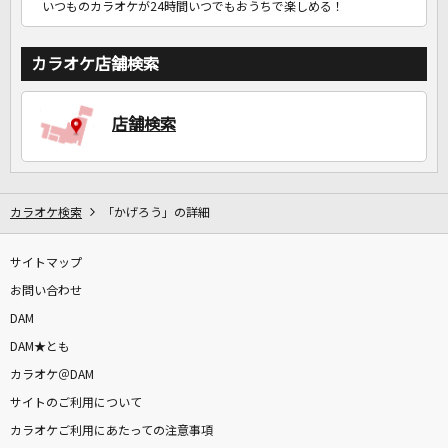
いつものカラオケが24時間いつでもおうちで楽しめる！
カラオケ店舗検索
店舗検索
カラオケ検索
「かげろう」の詳細
サイトマップ
お問い合わせ
DAM
DAM★とも
カラオケ＠DAM
サイトのご利用について
カラオケご利用にあたっての注意事項