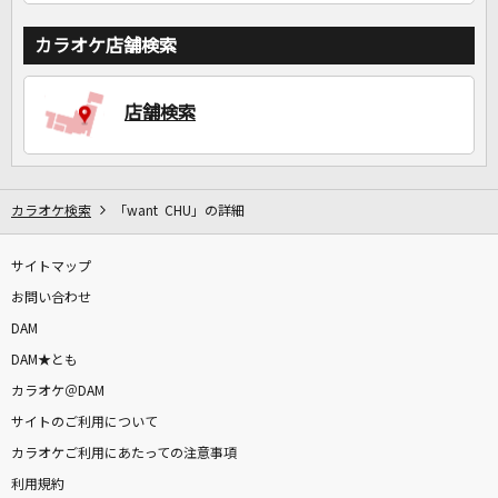
カラオケ店舗検索
店舗検索
カラオケ検索
「want CHU」の詳細
サイトマップ
お問い合わせ
DAM
DAM★とも
カラオケ＠DAM
サイトのご利用について
カラオケご利用にあたっての注意事項
利用規約