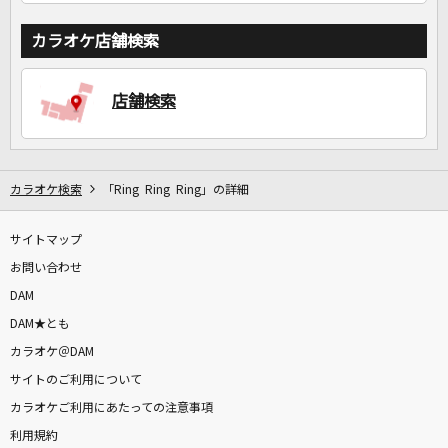
カラオケ店舗検索
店舗検索
カラオケ検索
「Ring Ring Ring」の詳細
サイトマップ
お問い合わせ
DAM
DAM★とも
カラオケ＠DAM
サイトのご利用について
カラオケご利用にあたっての注意事項
利用規約