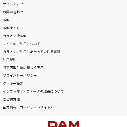
サイトマップ
お問い合わせ
DAM
DAM★とも
カラオケ＠DAM
サイトのご利用について
カラオケご利用にあたっての注意事項
利用規約
特定商取引法に基づく表示
プライバシーポリシー
クッキー設定
インフォマティブデータの取得について
ご契約方法
企業情報（コーポレートサイト）