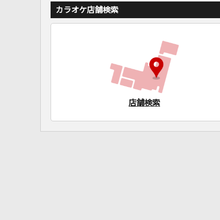
カラオケ店舗検索
店舗検索