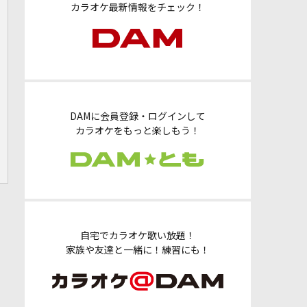
カラオケ最新情報をチェック！
DAMに会員登録・ログインして
カラオケをもっと楽しもう！
自宅でカラオケ歌い放題！
家族や友達と一緒に！練習にも！