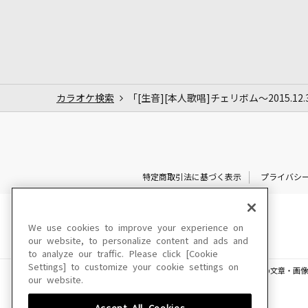
カラオケ検索
「[生音][本人歌唱]チェリボム～2015.1
特定商取引法に基づく表示
プライバシ
We use cookies to improve your experience on
our website, to personalize content and ads and
to analyze our traffic. Please click [Cookie
Settings] to customize your cookie settings on
このサイトに掲載されている一切の文章・画像
our website.