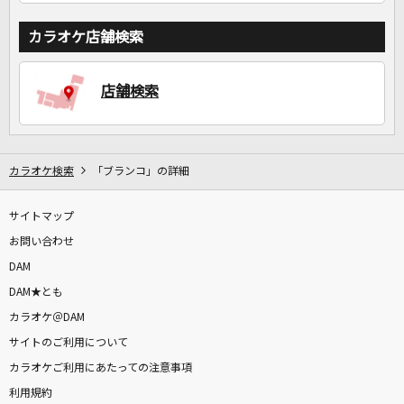
カラオケ店舗検索
店舗検索
カラオケ検索
「ブランコ」の詳細
サイトマップ
お問い合わせ
DAM
DAM★とも
カラオケ＠DAM
サイトのご利用について
カラオケご利用にあたっての注意事項
利用規約