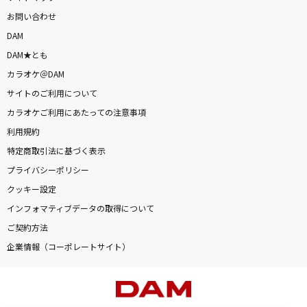
お問い合わせ
DAM
DAM★とも
カラオケ＠DAM
サイトのご利用について
カラオケご利用にあたっての注意事項
利用規約
特定商取引法に基づく表示
プライバシーポリシー
クッキー設定
インフォマティブデータの取得について
ご契約方法
企業情報（コーポレートサイト）