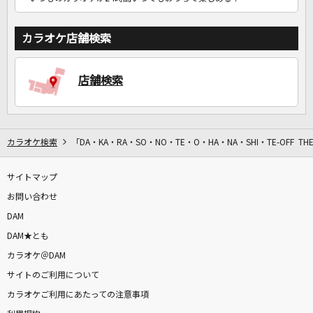
カラオケ店舗検索
店舗検索
カラオケ検索
「DA・KA・RA・SO・NO・TE・O・HA・NA・SHI・TE-OFF THE
サイトマップ
お問い合わせ
DAM
DAM★とも
カラオケ＠DAM
サイトのご利用について
カラオケご利用にあたっての注意事項