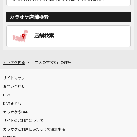
カラオケ店舗検索
店舗検索
カラオケ検索
「二人のすべて」の詳細
サイトマップ
お問い合わせ
DAM
DAM★とも
カラオケ＠DAM
サイトのご利用について
カラオケご利用にあたっての注意事項