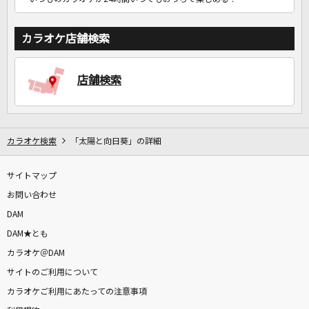
カラオケ店舗検索
店舗検索
カラオケ検索
「太陽と向日葵」の詳細
サイトマップ
お問い合わせ
DAM
DAM★とも
カラオケ＠DAM
サイトのご利用について
カラオケご利用にあたっての注意事項