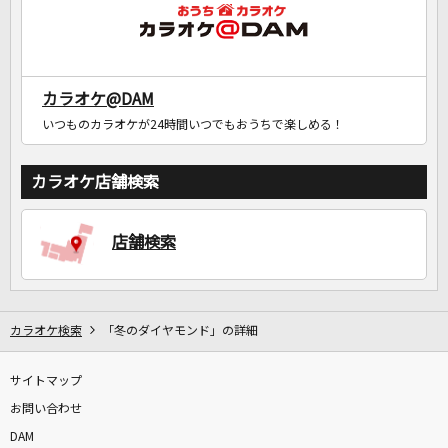
カラオケ@DAM
いつものカラオケが24時間いつでもおうちで楽しめる！
カラオケ店舗検索
店舗検索
カラオケ検索
「冬のダイヤモンド」の詳細
サイトマップ
お問い合わせ
DAM