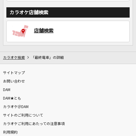
カラオケ店舗検索
店舗検索
カラオケ検索
「最終電車」の詳細
サイトマップ
お問い合わせ
DAM
DAM★とも
カラオケ＠DAM
サイトのご利用について
カラオケご利用にあたっての注意事項
利用規約