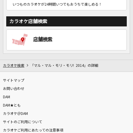
いつものカラオケが24時間いつでもおうちで楽しめる！
カラオケ店舗検索
店舗検索
カラオケ検索
「マル・マル・モリ・モリ! 2014」の詳細
サイトマップ
お問い合わせ
DAM
DAM★とも
カラオケ＠DAM
サイトのご利用について
カラオケご利用にあたっての注意事項