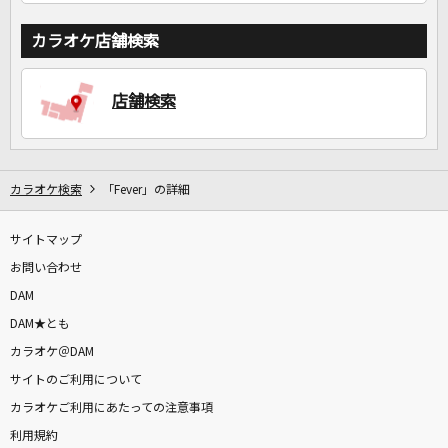
カラオケ店舗検索
店舗検索
カラオケ検索
「Fever」の詳細
サイトマップ
お問い合わせ
DAM
DAM★とも
カラオケ＠DAM
サイトのご利用について
カラオケご利用にあたっての注意事項
利用規約