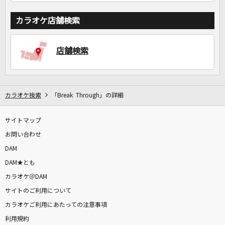
カラオケ店舗検索
店舗検索
カラオケ検索
「Break Through」の詳細
サイトマップ
お問い合わせ
DAM
DAM★とも
カラオケ＠DAM
サイトのご利用について
カラオケご利用にあたっての注意事項
利用規約