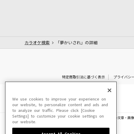
カラオケ検索
「夢かいされ」の詳細
特定商取引法に基づく表示
プライバシ
We use cookies to improve your experience on
our website, to personalize content and ads and
to analyze our traffic. Please click [Cookie
Settings] to customize your cookie settings on
このサイトに掲載されている一切の文章・画像
our website.