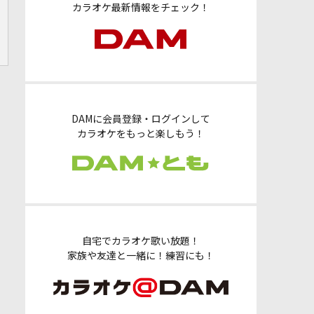
カラオケ最新情報をチェック！
DAMに会員登録・ログインして
カラオケをもっと楽しもう！
自宅でカラオケ歌い放題！
家族や友達と一緒に！練習にも！