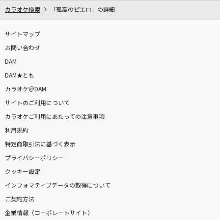
カラオケ検索
「孤高のピエロ」の詳細
サイトマップ
お問い合わせ
DAM
DAM★とも
カラオケ＠DAM
サイトのご利用について
カラオケご利用にあたっての注意事項
利用規約
特定商取引法に基づく表示
プライバシーポリシー
クッキー設定
インフォマティブデータの取得について
ご契約方法
企業情報（コーポレートサイト）