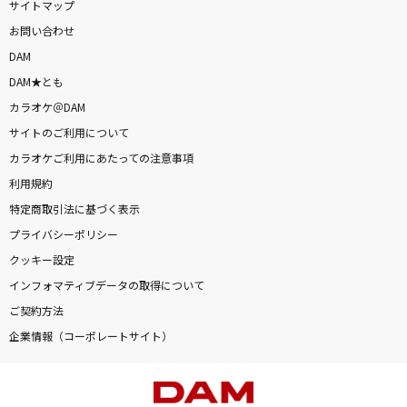
サイトマップ
お問い合わせ
DAM
DAM★とも
カラオケ＠DAM
サイトのご利用について
カラオケご利用にあたっての注意事項
利用規約
特定商取引法に基づく表示
プライバシーポリシー
クッキー設定
インフォマティブデータの取得について
ご契約方法
企業情報（コーポレートサイト）