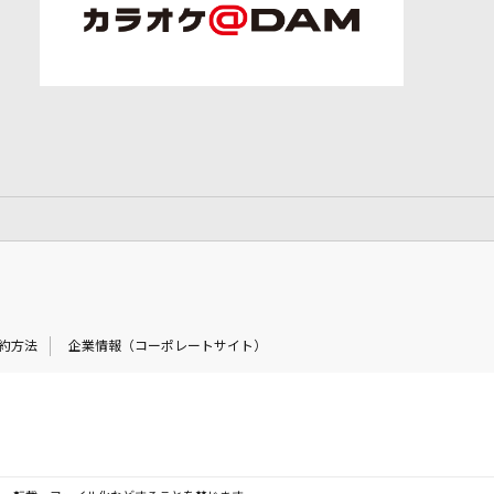
約方法
企業情報（コーポレートサイト）