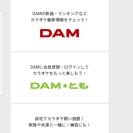
DAMの新曲・ランキングなど
カラオケ最新情報をチェック！
DAMに会員登録・ログインして
カラオケをもっと楽しもう！
自宅でカラオケ歌い放題！
家族や友達と一緒に！練習にも！