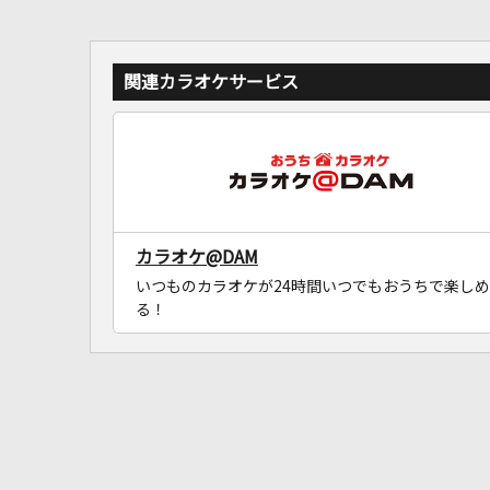
関連カラオケサービス
カラオケ@DAM
いつものカラオケが24時間いつでもおうちで楽しめ
る！