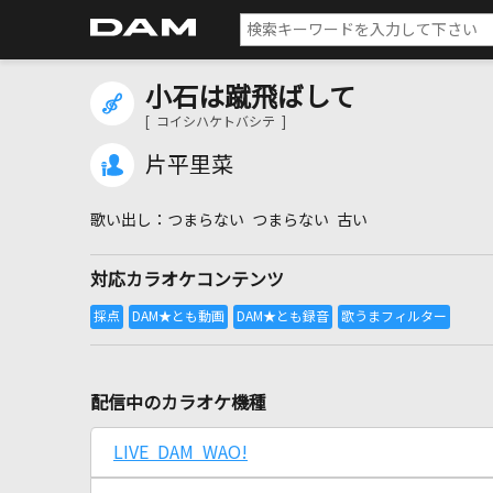
小石は蹴飛ばして
[ コイシハケトバシテ ]
片平里菜
つまらない つまらない 古い
対応カラオケコンテンツ
配信中のカラオケ機種
LIVE DAM WAO!