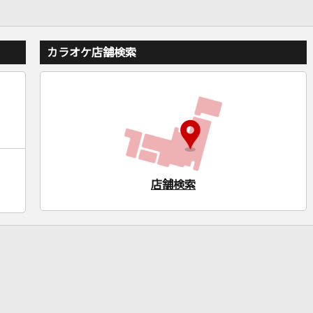
カラオケ店舗検索
店舗検索