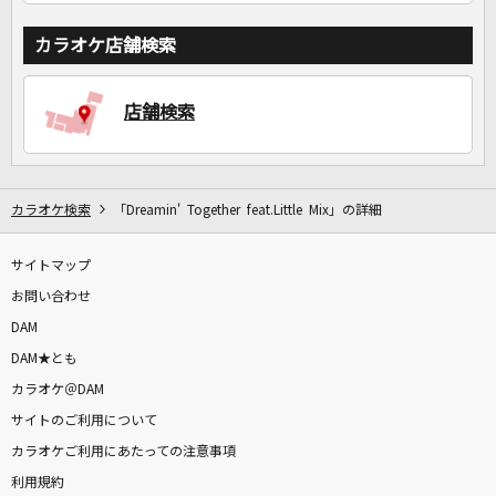
カラオケ店舗検索
店舗検索
カラオケ検索
「Dreamin' Together feat.Little Mix」の詳細
サイトマップ
お問い合わせ
DAM
DAM★とも
カラオケ＠DAM
サイトのご利用について
カラオケご利用にあたっての注意事項
利用規約