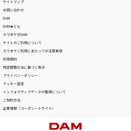
サイトマップ
お問い合わせ
DAM
DAM★とも
カラオケ＠DAM
サイトのご利用について
カラオケご利用にあたっての注意事項
利用規約
特定商取引法に基づく表示
プライバシーポリシー
クッキー設定
インフォマティブデータの取得について
ご契約方法
企業情報（コーポレートサイト）